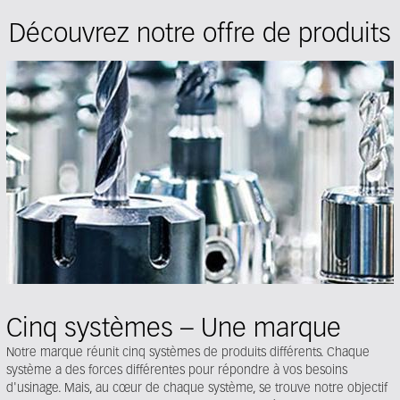
Découvrez notre offre de produits
Cinq systèmes – Une marque
Notre marque réunit cinq systèmes de produits différents. Chaque
système a des forces différentes pour répondre à vos besoins
d'usinage. Mais, au cœur de chaque système, se trouve notre objectif