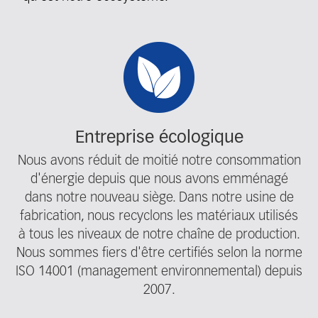
Fieldcollection
Entreprise écologique
Nous avons réduit de moitié notre consommation
d'énergie depuis que nous avons emménagé
dans notre nouveau siège. Dans notre usine de
fabrication, nous recyclons les matériaux utilisés
à tous les niveaux de notre chaîne de production.
Nous sommes fiers d'être certifiés selon la norme
ISO 14001 (management environnemental) depuis
2007.