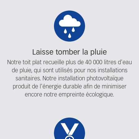
Laisse tomber la pluie
Notre toit plat recueille plus de 40 000 litres d'eau
de pluie, qui sont utilisés pour nos installations
sanitaires. Notre installation photovoltaïque
produit de l'énergie durable afin de minimiser
encore notre empreinte écologique.