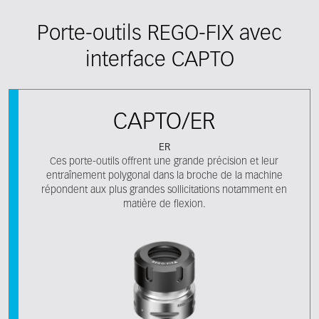
Porte-outils REGO-FIX avec
interface CAPTO
CAPTO/ER
ER
Ces porte-outils offrent une grande précision et leur
entraînement polygonal dans la broche de la machine
répondent aux plus grandes sollicitations notamment en
matière de flexion.