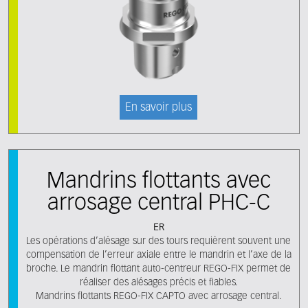
En savoir plus
Mandrins flottants avec
arrosage central PHC-C
ER
Les opérations d’alésage sur des tours requièrent souvent une
compensation de l’erreur axiale entre le mandrin et l’axe de la
broche. Le mandrin flottant auto-centreur REGO-FIX permet de
réaliser des alésages précis et fiables.
Mandrins flottants REGO-FIX CAPTO avec arrosage central.