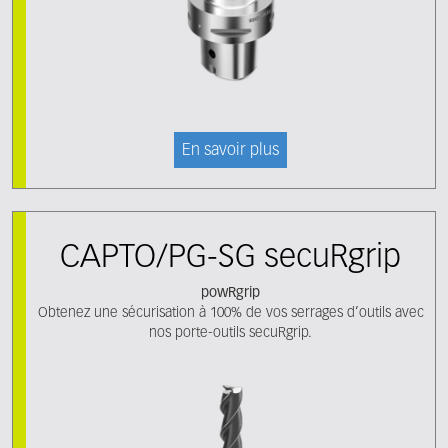
En savoir plus
CAPTO/PG-SG secuRgrip
powRgrip
Obtenez une sécurisation à 100% de vos serrages d’outils avec
nos porte-outils secuRgrip.