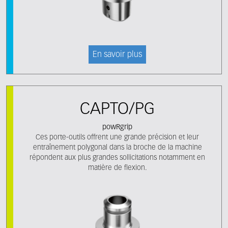
En savoir plus
CAPTO/PG
powRgrip
Ces porte-outils offrent une grande précision et leur
entraînement polygonal dans la broche de la machine
répondent aux plus grandes sollicitations notamment en
matière de flexion.