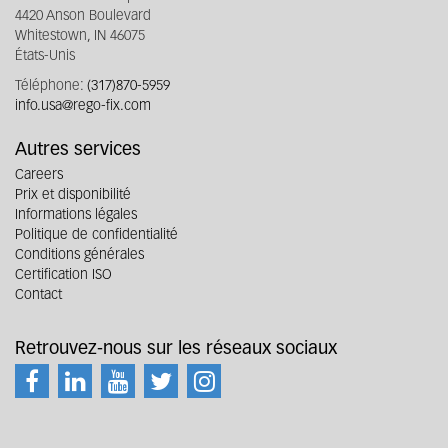
4420 Anson Boulevard
Whitestown, IN 46075
États-Unis
Téléphone:
(317)870-5959
info.usa@rego-fix.com
Autres services
Careers
Prix et disponibilité
Informations légales
Politique de confidentialité
Conditions générales
Certification ISO
Contact
Retrouvez-nous sur les réseaux sociaux