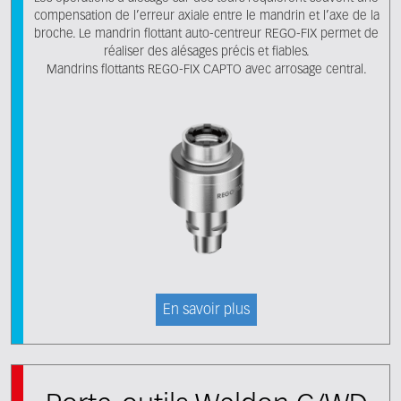
compensation de l’erreur axiale entre le mandrin et l’axe de la
broche. Le mandrin flottant auto-centreur REGO-FIX permet de
réaliser des alésages précis et fiables.
Mandrins flottants REGO-FIX CAPTO avec arrosage central.
En savoir plus