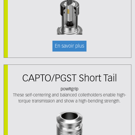
En savoir plus
CAPTO/PGST Short Tail
powRgrip
These self-centering and balanced colletholders enable high-
torque transmission and show a high-bending strength.