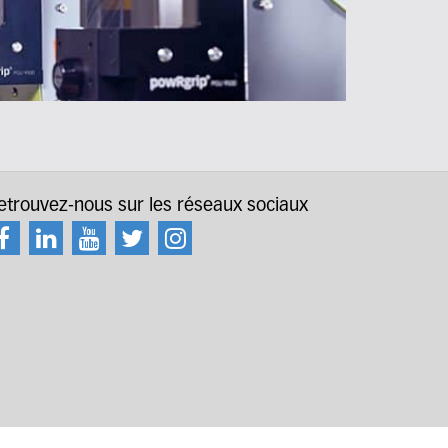
etrouvez-nous sur les réseaux sociaux