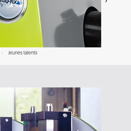
Next
Jeunes talents