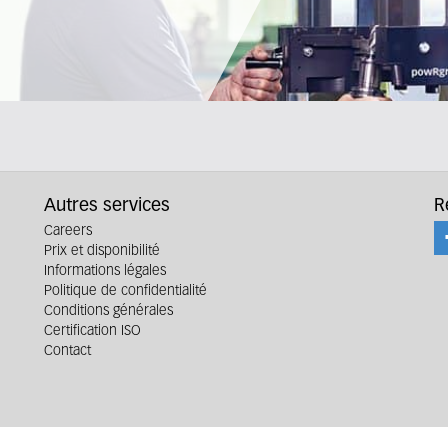
Autres services
R
Careers
Prix et disponibilité
Informations légales
Politique de confidentialité
Conditions générales
Certification ISO
Contact