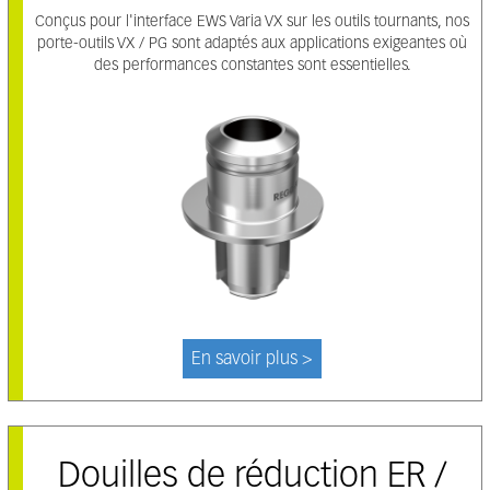
Conçus pour l'interface EWS Varia VX sur les outils tournants, nos
porte-outils VX / PG sont adaptés aux applications exigeantes où
des performances constantes sont essentielles.
En savoir plus >
Douilles de réduction ER /