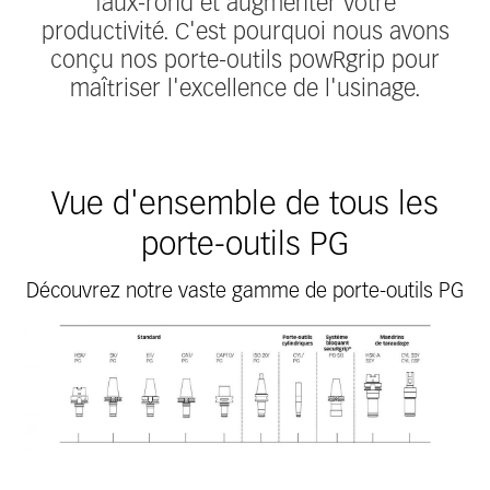
faux-rond et augmenter votre
productivité. C'est pourquoi nous avons
conçu nos porte-outils powRgrip pour
maîtriser l'excellence de l'usinage.
Vue d'ensemble de tous les
porte-outils PG
Découvrez notre vaste gamme de porte-outils PG