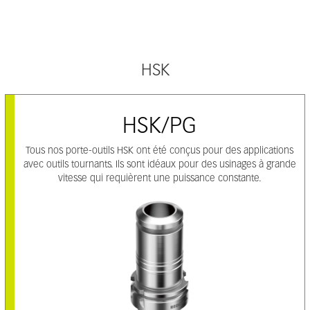
HSK
HSK/PG
Tous nos porte-outils HSK ont été conçus pour des applications
avec outils tournants. Ils sont idéaux pour des usinages à grande
vitesse qui requièrent une puissance constante.