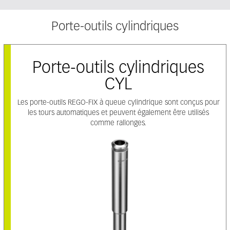
Porte-outils cylindriques
Porte-outils cylindriques
CYL
Les porte-outils REGO-FIX à queue cylindrique sont conçus pour
les tours automatiques et peuvent également être utilisés
comme rallonges.