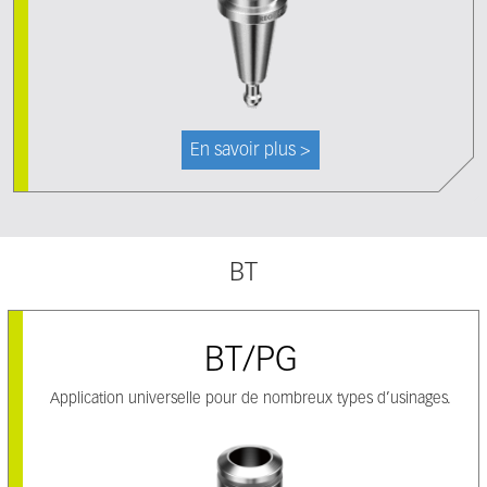
En savoir plus >
BT
BT/PG
Application universelle pour de nombreux types d’usinages.