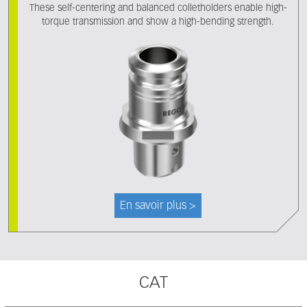
These self-centering and balanced colletholders enable high-
torque transmission and show a high-bending strength.
En savoir plus >
CAT