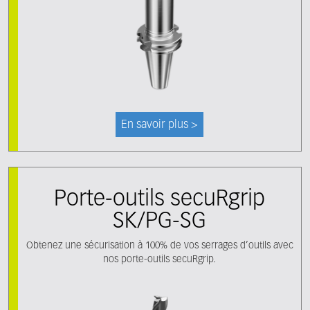
En savoir plus >
Porte-outils secuRgrip
SK/PG-SG
Obtenez une sécurisation à 100% de vos serrages d’outils avec
nos porte-outils secuRgrip.