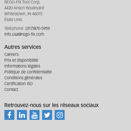
REGO-FIX Tool Corp.
4420 Anson Boulevard
Whitestown, IN 46075
États-Unis
Téléphone:
(317)870-5959
info.usa@rego-fix.com
Autres services
Careers
Prix et disponibilité
Informations légales
Politique de confidentialité
Conditions générales
Certification ISO
Contact
Retrouvez-nous sur les réseaux sociaux