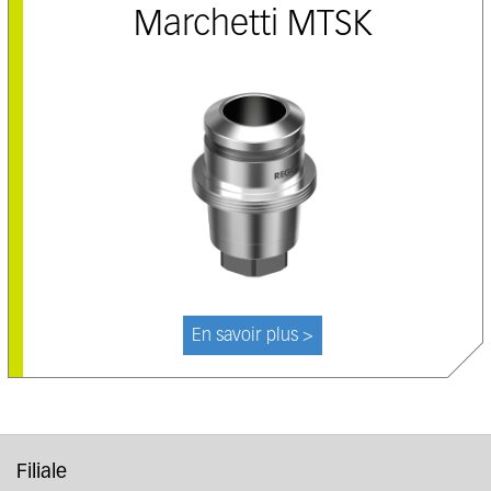
Marchetti MTSK
En savoir plus >
Filiale