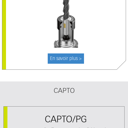
En savoir plus >
CAPTO
CAPTO/PG