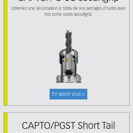
Obtenez une sécurisation à 100% de vos serrages d’outils avec
nos porte-outils secuRgrip.
En savoir plus >
CAPTO/PGST Short Tail