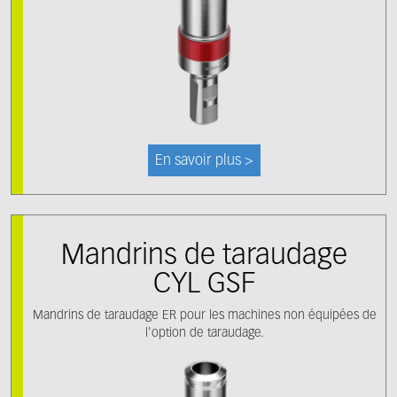
En savoir plus >
Mandrins de taraudage
CYL GSF
Mandrins de taraudage ER pour les machines non équipées de
l'option de taraudage.