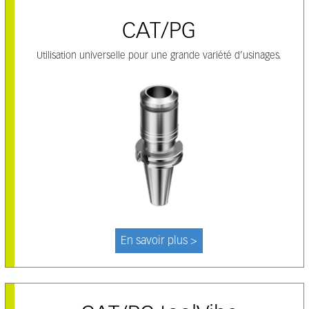
CAT/PG
Utilisation universelle pour une grande variété d’usinages.
En savoir plus >