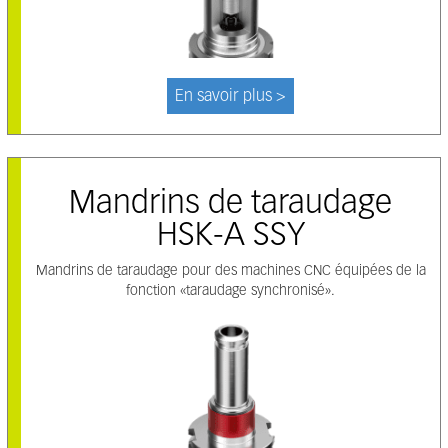
En savoir plus >
Mandrins de taraudage
HSK-A SSY
Mandrins de taraudage pour des machines CNC équipées de la
fonction «taraudage synchronisé».