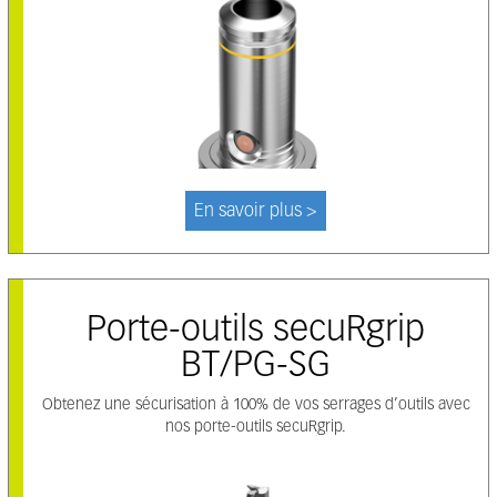
En savoir plus >
Porte-outils secuRgrip
BT/PG-SG
Obtenez une sécurisation à 100% de vos serrages d’outils avec
nos porte-outils secuRgrip.