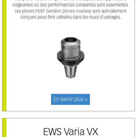
exigeantes où des performances constantes sont essentielles.
Les pinces PGST (version pinces courtes) sont spécialement
conçues pour être utilisées dans les tours d'usinages.
En savoir plus >
EWS Varia VX