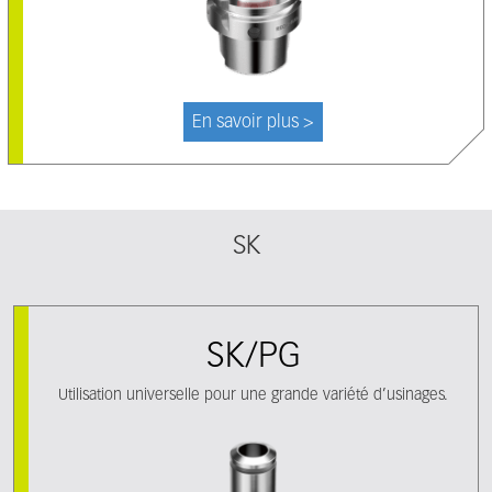
En savoir plus >
SK
SK/PG
Utilisation universelle pour une grande variété d’usinages.