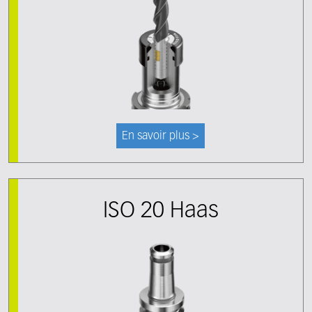
En savoir plus >
ISO 20 Haas