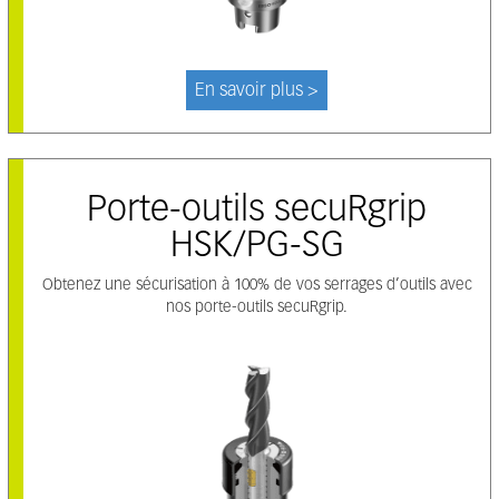
En savoir plus >
Porte-outils secuRgrip
HSK/PG-SG
Obtenez une sécurisation à 100% de vos serrages d’outils avec
nos porte-outils secuRgrip.