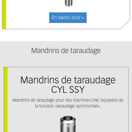
En savoir plus >
Mandrins de taraudage
Mandrins de taraudage
CYL SSY
Mandrins de taraudage pour des machines CNC équipées de
la fonction «taraudage synchronisé».