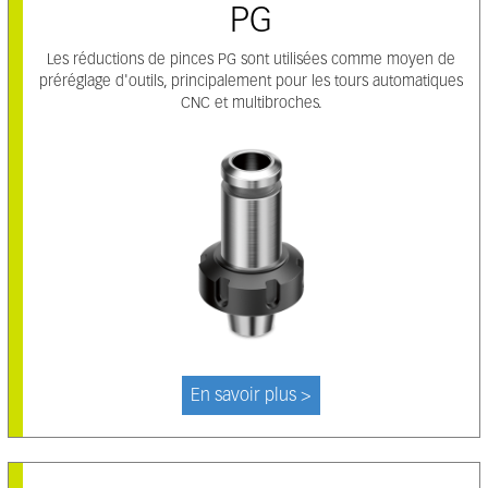
PG
Les réductions de pinces PG sont utilisées comme moyen de
préréglage d'outils, principalement pour les tours automatiques
CNC et multibroches.
En savoir plus >