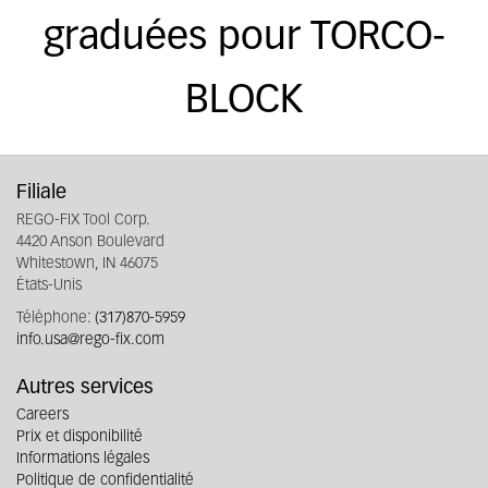
graduées pour TORCO-
BLOCK
Filiale
REGO-FIX Tool Corp.
4420 Anson Boulevard
Whitestown, IN 46075
États-Unis
Téléphone:
(317)870-5959
info.usa@rego-fix.com
Autres services
Careers
Prix et disponibilité
Informations légales
Politique de confidentialité