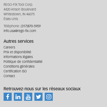
REGO-FIX Tool Corp.
4420 Anson Boulevard
Whitestown, IN 46075
États-Unis
Téléphone:
(317)870-5959
info.usa@rego-fix.com
Autres services
Careers
Prix et disponibilité
Informations légales
Politique de confidentialité
Conditions générales
Certification ISO
Contact
Retrouvez-nous sur les réseaux sociaux