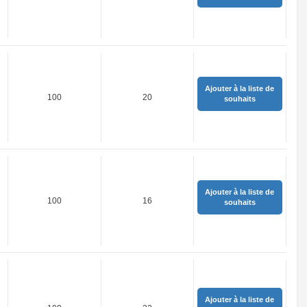
Ajouter à la liste de
100
20
souhaits
Ajouter à la liste de
100
16
souhaits
Ajouter à la liste de