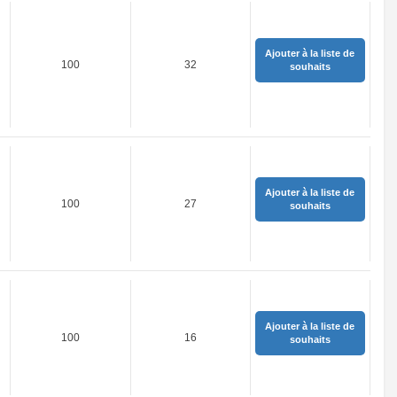
Ajouter à la liste de
100
32
souhaits
Ajouter à la liste de
100
27
souhaits
Ajouter à la liste de
100
16
souhaits