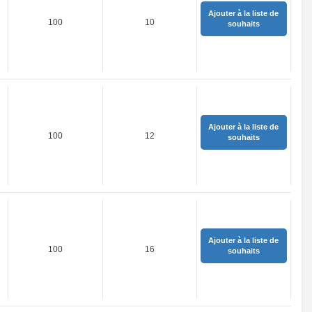
Ajouter à la liste de
100
10
souhaits
Ajouter à la liste de
100
12
souhaits
Ajouter à la liste de
100
16
souhaits