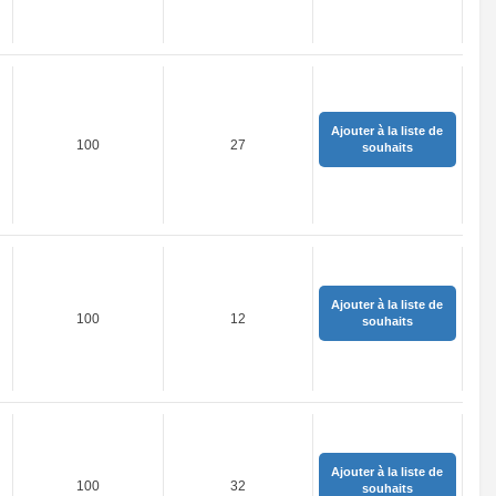
Ajouter à la liste de
100
27
souhaits
Ajouter à la liste de
100
12
souhaits
Ajouter à la liste de
100
32
souhaits