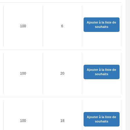
Ajouter à la liste de
100
6
souhaits
Ajouter à la liste de
100
20
souhaits
Ajouter à la liste de
100
18
souhaits