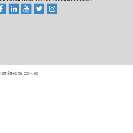
ramètres de cookies