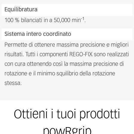
Equilibratura
-1
100 % bilanciati in a 50,000 min
.
Sistema intero coordinato
Permette di ottenere massima precisione e migliori
risultati. Tutti i componenti REGO-FIX sono realizzati
con cura ottenendo così la massima precisione di
rotazione e il minimo squilibrio della rotazione
stessa.
Ottieni i tuoi prodotti
powRgrip