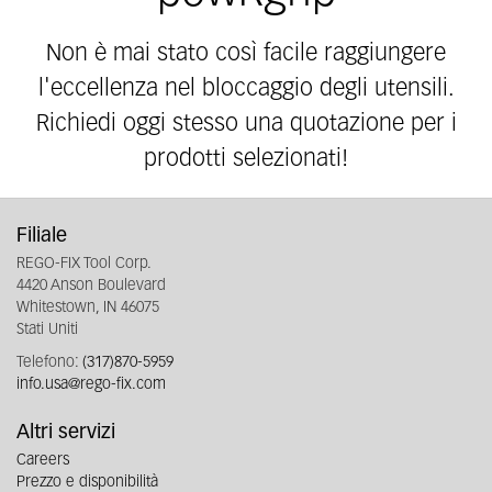
Non è mai stato così facile raggiungere
l'eccellenza nel bloccaggio degli utensili.
Richiedi oggi stesso una quotazione per i
prodotti selezionati!
Filiale
REGO-FIX Tool Corp.
4420 Anson Boulevard
Whitestown, IN 46075
Stati Uniti
Telefono:
(317)870-5959
info.usa@rego-fix.com
Altri servizi
Careers
Prezzo e disponibilità