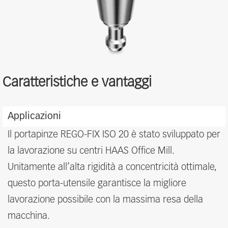
Caratteristiche e vantaggi
Features
Applicazioni
and
benefits
Il portapinze REGO-FIX ISO 20 è stato sviluppato per
la lavorazione su centri HAAS Office Mill.
Unitamente all’alta rigidità a concentricità ottimale,
questo porta-utensile garantisce la migliore
lavorazione possibile con la massima resa della
macchina.