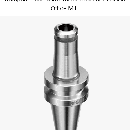
Office Mill.