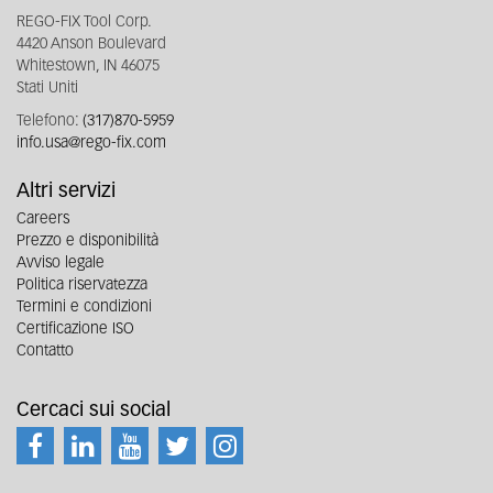
REGO-FIX Tool Corp.
4420 Anson Boulevard
Whitestown, IN 46075
Stati Uniti
Telefono:
(317)870-5959
info.usa@rego-fix.com
Altri servizi
Careers
Prezzo e disponibilità
Avviso legale
Politica riservatezza
Termini e condizioni
Certificazione ISO
Contatto
Cercaci sui social