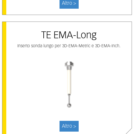
Altro >
TE EMA-Long
Inserto sonda lungo per 3D-EMA-Metric e 3D-EMA-Inch.
Altro >