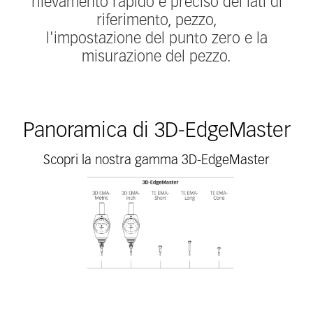
rilevamento rapido e preciso dei lati di
riferimento, pezzo,
l'impostazione del punto zero e la
misurazione del pezzo.
Panoramica di 3D-EdgeMaster
Scopri la nostra gamma 3D-EdgeMaster