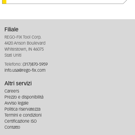
Filiale
REGO-FIX Tool Corp.
4420 Anson Boulevard
Whitestown, IN 46075
Stati Uniti
Telefono:
(317)870-5959
info.usa@rego-fix.com
Altri servizi
Careers
Prezzo e disponibilità
Avviso legale
Politica riservatezza
Termini e condizioni
Certificazione ISO
Contatto