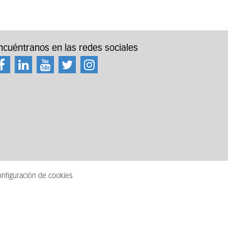
ncuéntranos en las redes sociales
nfiguración de cookies