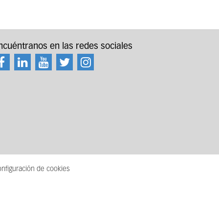
ncuéntranos en las redes sociales
nfiguración de cookies