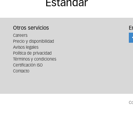
Estándar
Otros servicios
E
Careers
Precio y disponibilidad
Avisos legales
Política de privacidad
Términos y condiciones
Certificación ISO
Contacto
Co