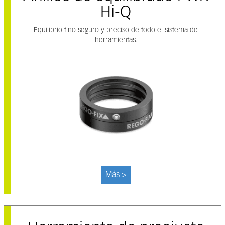
Hi-Q
Equilibrio fino seguro y preciso de todo el sistema de
herramientas.
Más >