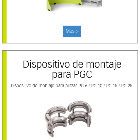
Más >
Dispositivo de montaje
para PGC
Dispositivo de montaje para pinzas PG 6 / PG 10 / PG 15 / PG 25.