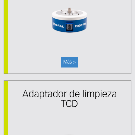
Más >
Adaptador de limpieza
TCD