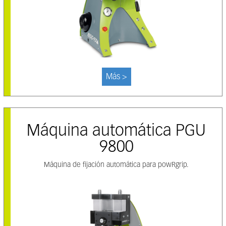
Más >
Máquina automática PGU
9800
Máquina de fijación automática para powRgrip.