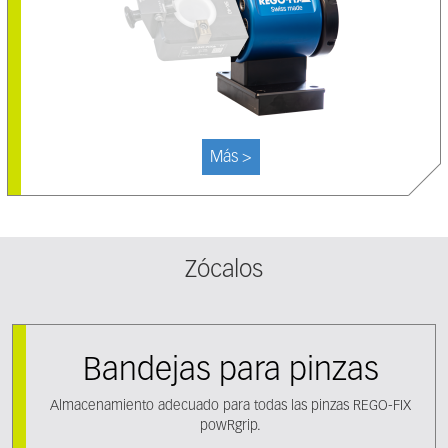
Más >
Zócalos
Bandejas para pinzas
Almacenamiento adecuado para todas las pinzas REGO-FIX
powRgrip.