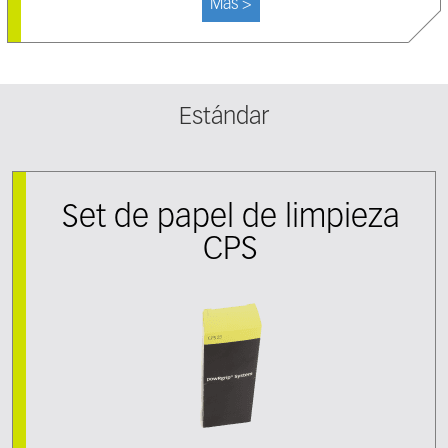
Más >
Estándar
Set de papel de limpieza
CPS