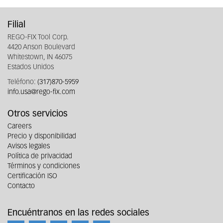
Filial
REGO-FIX Tool Corp.
4420 Anson Boulevard
Whitestown, IN 46075
Estados Unidos
Teléfono:
(317)870-5959
info.usa@rego-fix.com
Otros servicios
Careers
Precio y disponibilidad
Avisos legales
Política de privacidad
Términos y condiciones
Certificación ISO
Contacto
Encuéntranos en las redes sociales