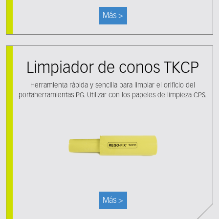
Más >
Limpiador de conos TKCP
Herramienta rápida y sencilla para limpiar el orificio del
portaherramientas PG. Utilizar con los papeles de limpieza CPS.
Más >