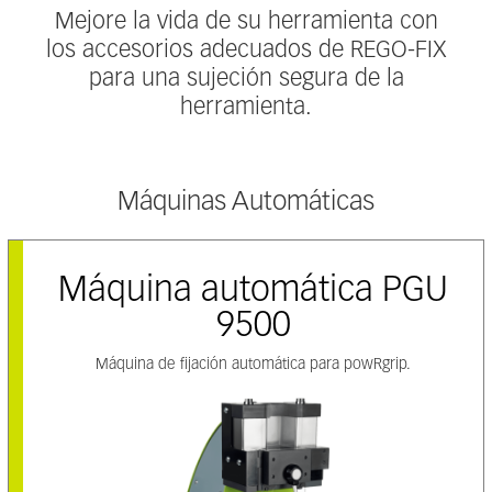
Mejore la vida de su herramienta con
los accesorios adecuados de REGO-FIX
para una sujeción segura de la
herramienta.
Máquinas Automáticas
Máquina automática PGU
9500
Máquina de fijación automática para powRgrip.