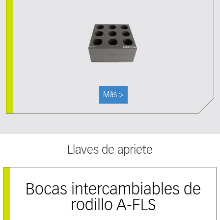
Más >
Llaves de apriete
Bocas intercambiables de
rodillo A-FLS