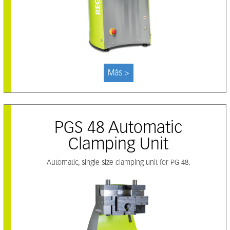
Más >
PGS 48 Automatic
Clamping Unit
Automatic, single size clamping unit for PG 48.