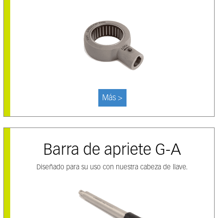
Más >
Barra de apriete G-A
Diseñado para su uso con nuestra cabeza de llave.