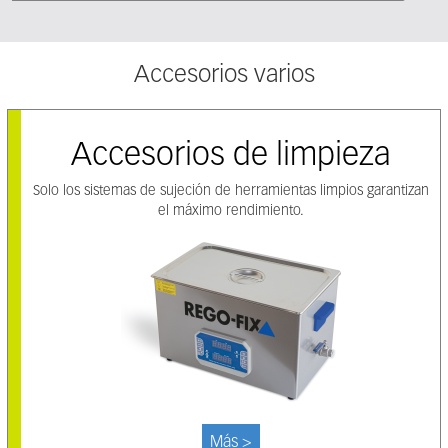
Accesorios varios
Accesorios de limpieza
Solo los sistemas de sujeción de herramientas limpios garantizan
el máximo rendimiento.
Más >