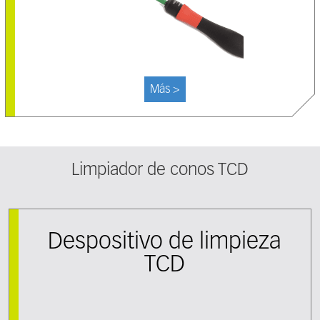
Más >
Limpiador de conos TCD
Despositivo de limpieza
TCD