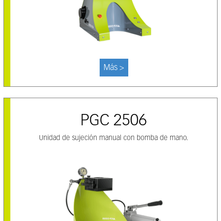
Más >
PGC 2506
Unidad de sujeción manual con bomba de mano.