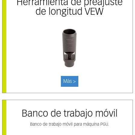
Herramienta de preajuste
de longitud VEW
Más >
Banco de trabajo móvil
Banco de trabajo móvil para máquina PGU.