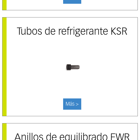
Tubos de refrigerante KSR
Más >
Anillos de equilibrado FWR