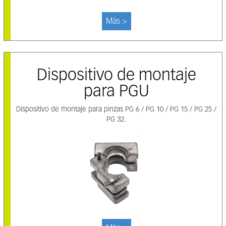
Más >
Dispositivo de montaje
para PGU
Dispositivo de montaje para pinzas PG 6 / PG 10 / PG 15 / PG 25 /
PG 32.